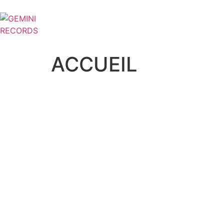
ACCUEIL